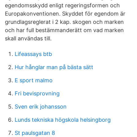
egendomsskydd enligt regeringsformen och
Europakonventionen. Skyddet för egendom är
grundlagsreglerat i 2 kap. skogen och marken
och har full bestämmanderätt om vad marken
skall användas till.
Lifeassays btb
Hur hånglar man på bästa sätt
E sport malmo
Fri bevisprovning
Sven erik johansson
Lunds tekniska högskola helsingborg
St paulsgatan 8