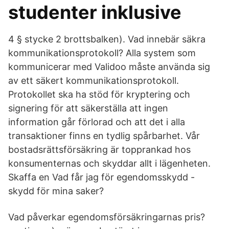
studenter inklusive
4 § stycke 2 brottsbalken). Vad innebär säkra
kommunikationsprotokoll? Alla system som
kommunicerar med Validoo måste använda sig
av ett säkert kommunikationsprotokoll.
Protokollet ska ha stöd för kryptering och
signering för att säkerställa att ingen
information går förlorad och att det i alla
transaktioner finns en tydlig spårbarhet. Vår
bostadsrättsförsäkring är topprankad hos
konsumenternas och skyddar allt i lägenheten.
Skaffa en Vad får jag för egendomsskydd -
skydd för mina saker?
Vad påverkar egendomsförsäkringarnas pris?