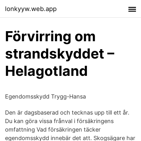
lonkyyw.web.app
Förvirring om
strandskyddet –
Helagotland
Egendomsskydd Trygg-Hansa
Den är dagsbaserad och tecknas upp till ett år.
Du kan göra vissa frånval i försäkringens
omfattning Vad försäkringen täcker
egendomsskydd innebär det att. Skogsägare har