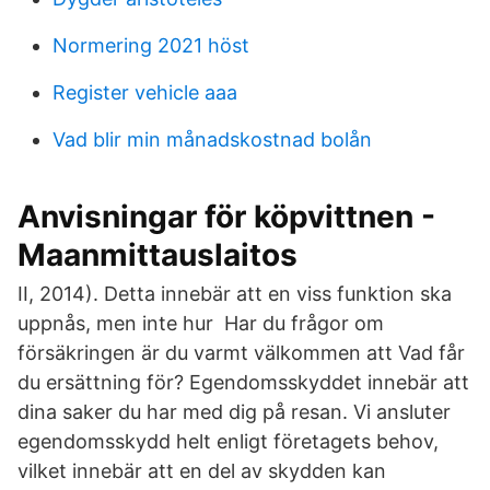
Normering 2021 höst
Register vehicle aaa
Vad blir min månadskostnad bolån
Anvisningar för köpvittnen -
Maanmittauslaitos
II, 2014). Detta innebär att en viss funktion ska
uppnås, men inte hur Har du frågor om
försäkringen är du varmt välkommen att Vad får
du ersättning för? Egendomsskyddet innebär att
dina saker du har med dig på resan. Vi ansluter
egendomsskydd helt enligt företagets behov,
vilket innebär att en del av skydden kan